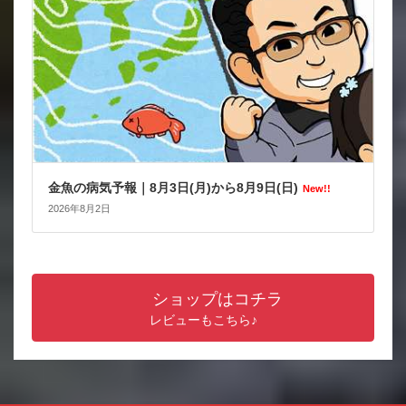
金魚の病気予報｜8月3日(月)から8月9日(日)
New!!
2026年8月2日
ショップはコチラ
レビューもこちら♪