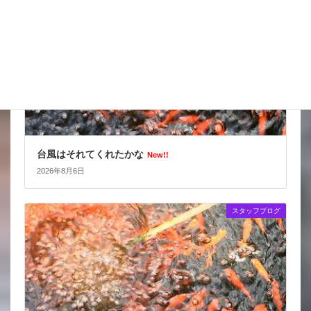
台風はそれてくれたかな
New!!
2026年8月6日
スタッフブログ