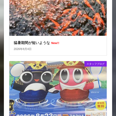
猛暑期間が短いような
New!!
2026年8月4日
スタッフブログ