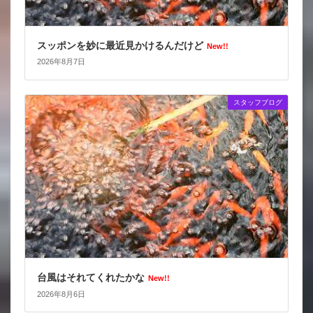
スッポンを妙に最近見かけるんだけど
New!!
2026年8月7日
スタッフブログ
台風はそれてくれたかな
New!!
2026年8月6日