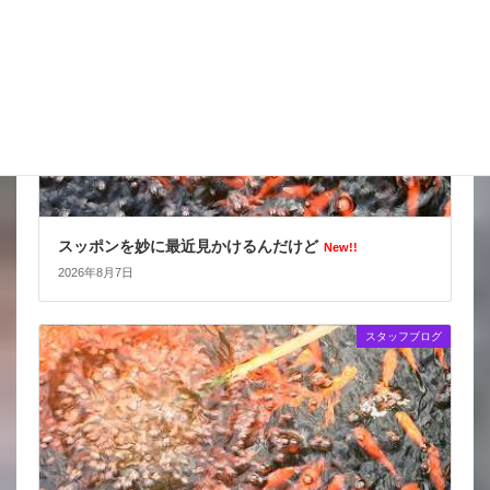
スッポンを妙に最近見かけるんだけど
New!!
2026年8月7日
スタッフブログ