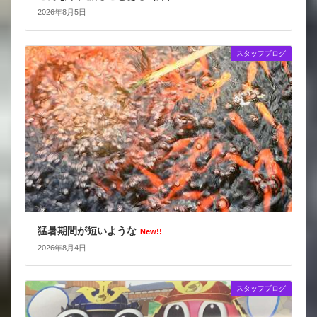
2026年8月5日
スタッフブログ
猛暑期間が短いような
New!!
2026年8月4日
スタッフブログ