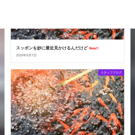
スッポンを妙に最近見かけるんだけど
New!!
2026年8月7日
スタッフブログ