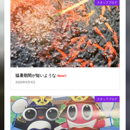
スタッフブログ
猛暑期間が短いような
New!!
2026年8月4日
スタッフブログ