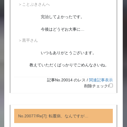
＞ことぶきさんへ
完治してよかったです。
今後はどうぞお大事に…
＞黒平さん
いつもありがとうございます。
教えていただくばっかりでごめんなさいね。
記事No.20014 のレス /
関連記事表示
削除チェック/
No.20077/Re[7]: 転覆病、なんですが…