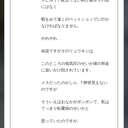
にはなく
暇をみて遠くのペットショップに行か
なければなりません。
やれやれ…
余談ですがそのリュウキンは
このところの低気圧のせいか雄の和金
に追いかけ回されています。
メスだったのかしら..？卵管見えない
のですが
そういえばおなかがポンポンで、私は
てっきり転覆病のせいかと
思っていたのですが。