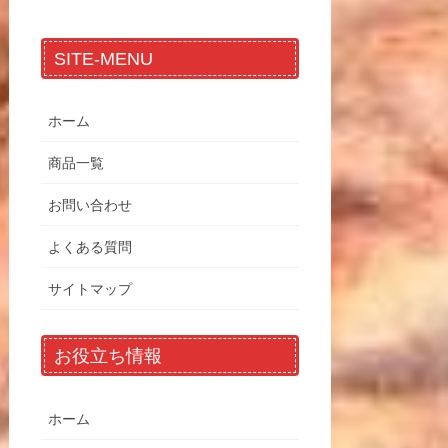
SITE-MENU
ホーム
商品一覧
お問い合わせ
よくある質問
サイトマップ
お役立ち情報
ホーム