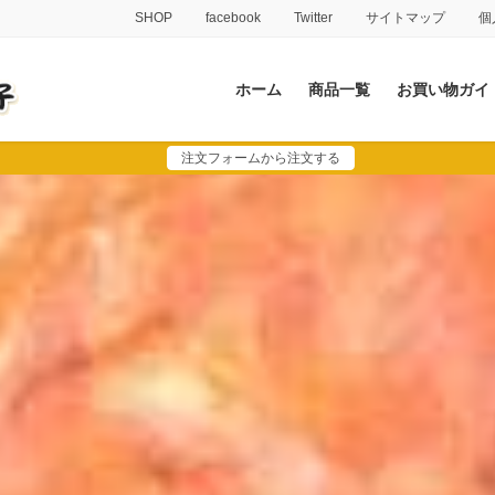
SHOP
facebook
Twitter
サイトマップ
個
ホーム
商品一覧
お買い物ガイ
注文フォームから注文する