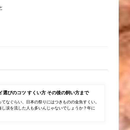
と
ポイ選びのコツ すくい方 その後の飼い方まで
ってなぐらい、日本の祭りにはつきものの金魚すくい。
悔し涙を流した人も多いんじゃないでしょうか？年に