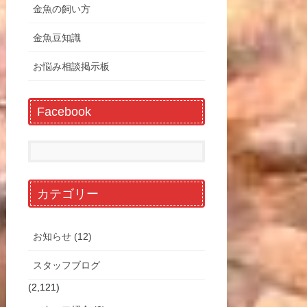
金魚の飼い方
金魚豆知識
お悩み相談掲示板
Facebook
カテゴリー
お知らせ (12)
スタッフブログ
(2,121)