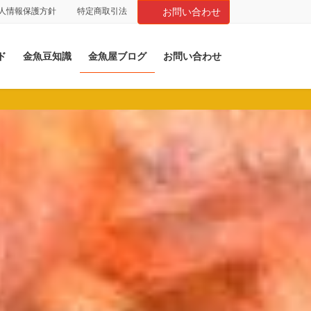
人情報保護方針
特定商取引法
お問い合わせ
ド
金魚豆知識
金魚屋ブログ
お問い合わせ