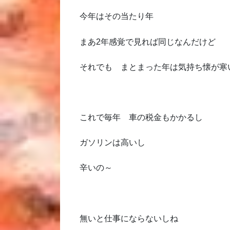
今年はその当たり年
まあ2年感覚で見れば同じなんだけど
それでも まとまった年は気持ち懐が寒
これで毎年 車の税金もかかるし
ガソリンは高いし
辛いの～
無いと仕事にならないしね