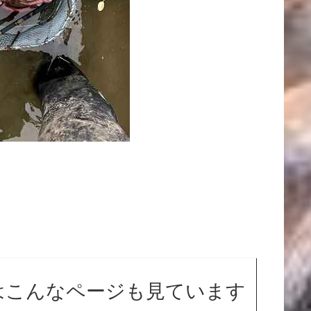
はこんなページも見ています