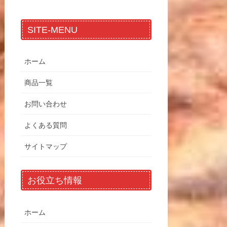
SITE-MENU
ホーム
商品一覧
お問い合わせ
よくある質問
サイトマップ
お役立ち情報
ホーム