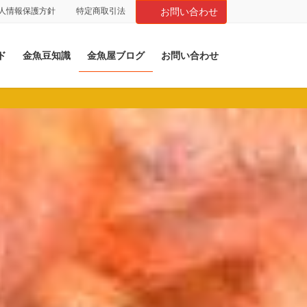
人情報保護方針
特定商取引法
お問い合わせ
ド
金魚豆知識
金魚屋ブログ
お問い合わせ