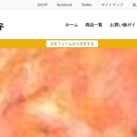
SHOP
facebook
Twitter
サイトマップ
個
ホーム
商品一覧
お買い物ガイ
注文フォームから注文する