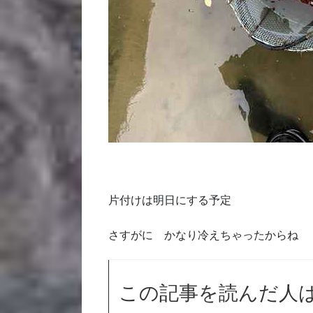
片付けは明日にする予定
さすがに かなり冷えちゃったからね
この記事を読んだ人