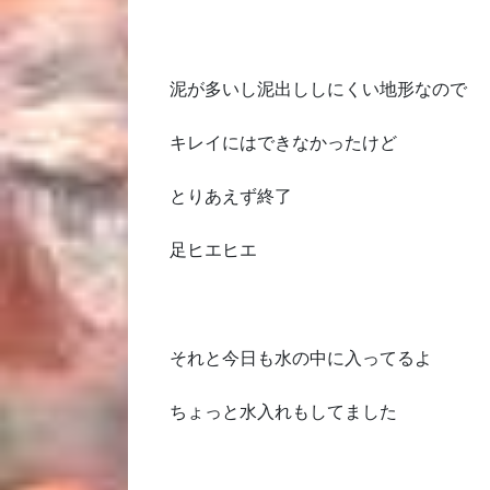
泥が多いし泥出ししにくい地形なので
キレイにはできなかったけど
とりあえず終了
足ヒエヒエ
それと今日も水の中に入ってるよ
ちょっと水入れもしてました