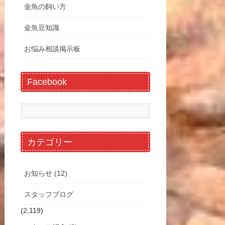
金魚の飼い方
金魚豆知識
お悩み相談掲示板
Facebook
カテゴリー
お知らせ (12)
スタッフブログ
(2,119)