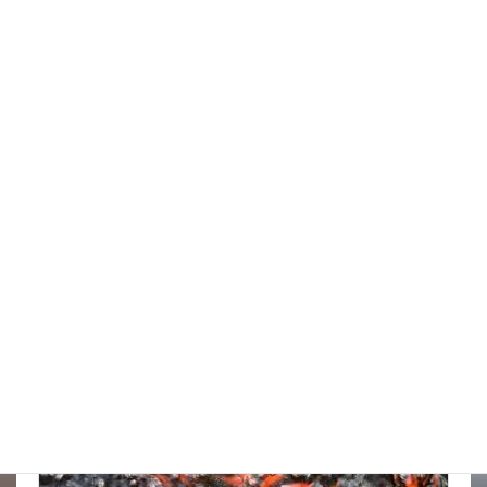
台風はそれてくれたかな
New!!
2026年8月6日
スタッフブログ