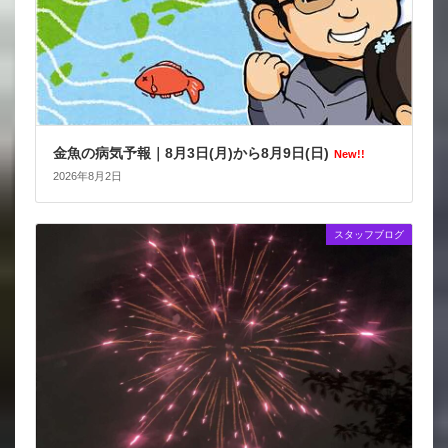
金魚の病気予報｜8月3日(月)から8月9日(日)
New!!
2026年8月2日
スタッフブログ