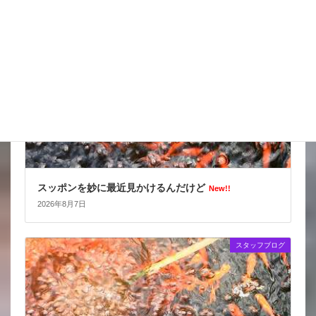
スタッフブログ
スッポンを妙に最近見かけるんだけど
New!!
2026年8月7日
スタッフブログ