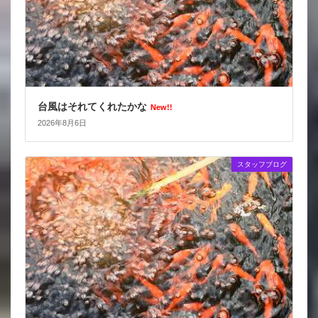
台風はそれてくれたかな
New!!
2026年8月6日
スタッフブログ