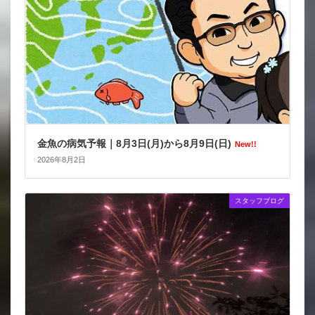
金魚の病気予報｜8月3日(月)から8月9日(日)
New!!
2026年8月2日
スタッフブログ