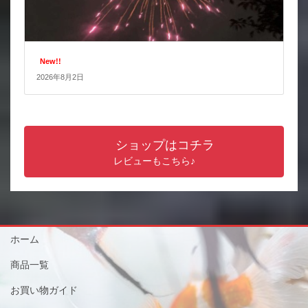
New!!
2026年8月2日
ショップはコチラ
レビューもこちら♪
ホーム
商品一覧
お買い物ガイド