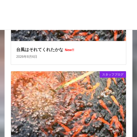
台風はそれてくれたかな
New!!
2026年8月6日
スタッフブログ