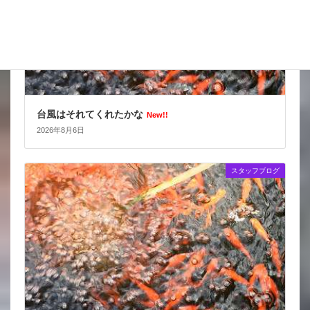
台風はそれてくれたかな
New!!
2026年8月6日
スタッフブログ