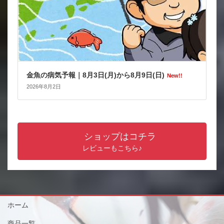
金魚の病気予報｜8月3日(月)から8月9日(日)
New!!
2026年8月2日
ショップはコチラ
レビューもこちら♪
ホーム
商品一覧