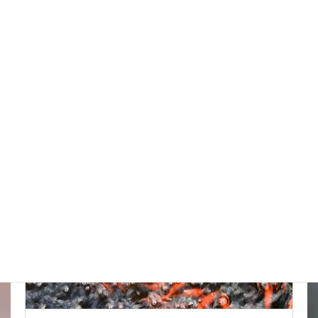
スッポンを妙に最近見かけるんだけど
New!!
2026年8月7日
スタッフブログ