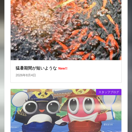
猛暑期間が短いような
New!!
2026年8月4日
スタッフブログ