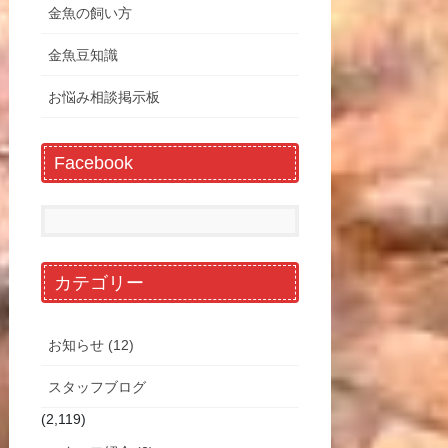
金魚の飼い方
金魚豆知識
お悩み相談掲示板
Facebook
カテゴリー
お知らせ (12)
スタッフブログ
(2,119)