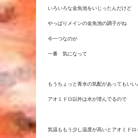
いろいろな金魚池をいじったんだけど
やっぱりメインの金魚池の調子がね
今一つなのが
一番 気になって
もうちょっと青水の気配があってもいい
アオミドロ以外は水が澄んでるので
気温ももう少し温度が高いとアオミドロ