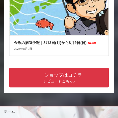
金魚の病気予報｜8月3日(月)から8月9日(日)
New!!
2026年8月2日
ショップはコチラ
レビューもこちら♪
ホーム