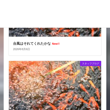
台風はそれてくれたかな
New!!
2026年8月6日
スタッフブログ