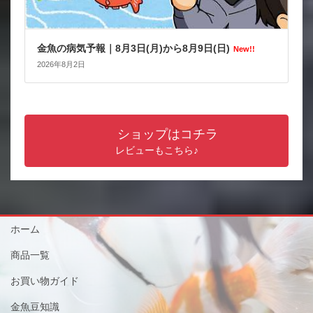
金魚の病気予報｜8月3日(月)から8月9日(日)
New!!
2026年8月2日
ショップはコチラ
レビューもこちら♪
ホーム
商品一覧
お買い物ガイド
金魚豆知識