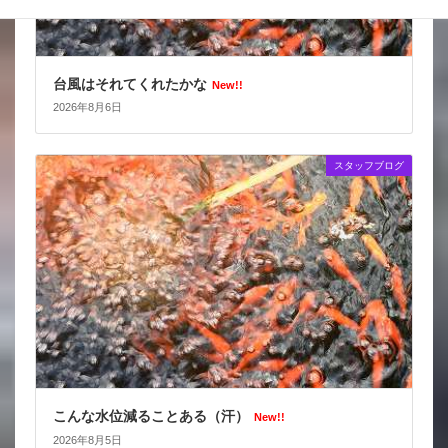
台風はそれてくれたかな
New!!
2026年8月6日
スタッフブログ
こんな水位減ることある（汗）
New!!
2026年8月5日