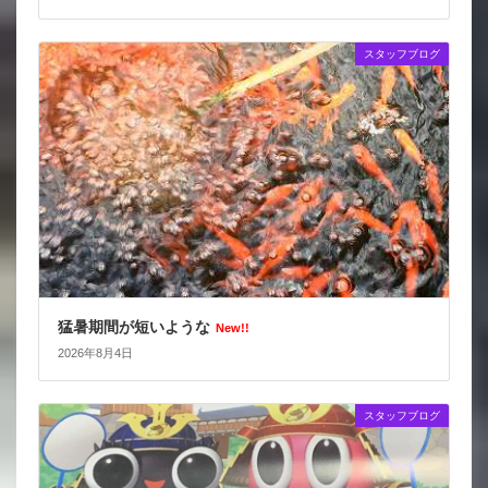
スタッフブログ
猛暑期間が短いような
New!!
2026年8月4日
スタッフブログ