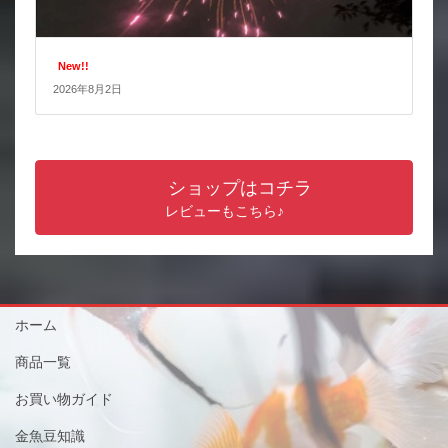
New!!
2026年8月2日
ショップはコチラ
レビューもこちら♪
ホーム
商品一覧
お買い物ガイド
金魚豆知識