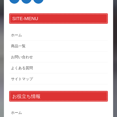
SITE-MENU
ホーム
商品一覧
お問い合わせ
よくある質問
サイトマップ
お役立ち情報
ホーム