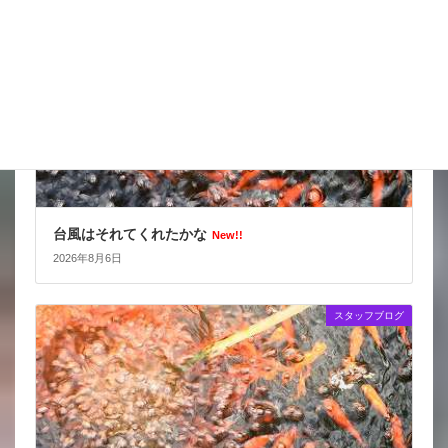
台風はそれてくれたかな
New!!
2026年8月6日
スタッフブログ