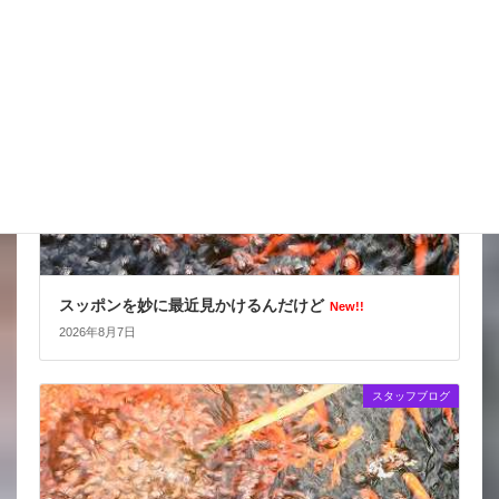
スタッフブログ
スッポンを妙に最近見かけるんだけど
New!!
2026年8月7日
スタッフブログ