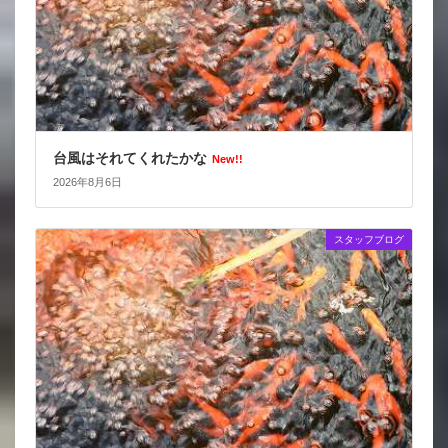
台風はそれてくれたかな
New!!
2026年8月6日
スタッフブログ