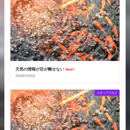
天気の情報が目が離せない
New!!
2026年8月8日
スタッフブログ