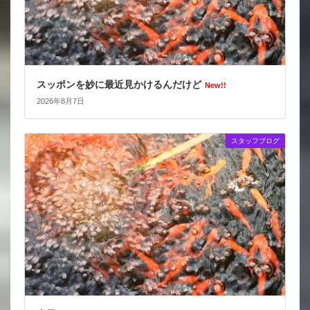
スッポンを妙に最近見かけるんだけど
New!!
2026年8月7日
スタッフブログ