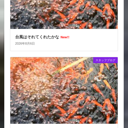
台風はそれてくれたかな
New!!
2026年8月6日
スタッフブログ