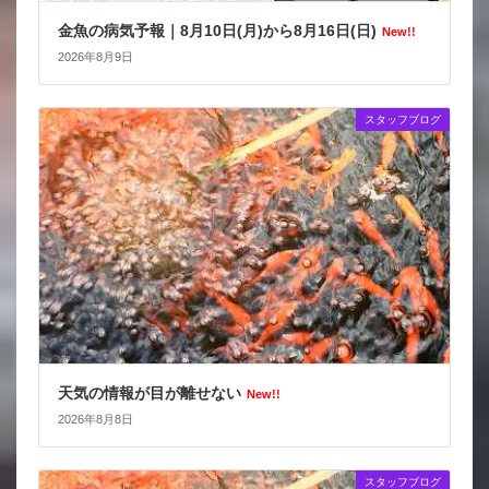
金魚の病気予報｜8月10日(月)から8月16日(日)
New!!
2026年8月9日
スタッフブログ
天気の情報が目が離せない
New!!
2026年8月8日
スタッフブログ