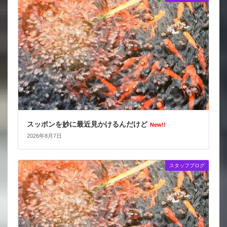
スッポンを妙に最近見かけるんだけど
New!!
2026年8月7日
スタッフブログ