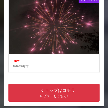
スタッフブログ
New!!
2026年8月2日
ショップはコチラ
レビューもこちら♪