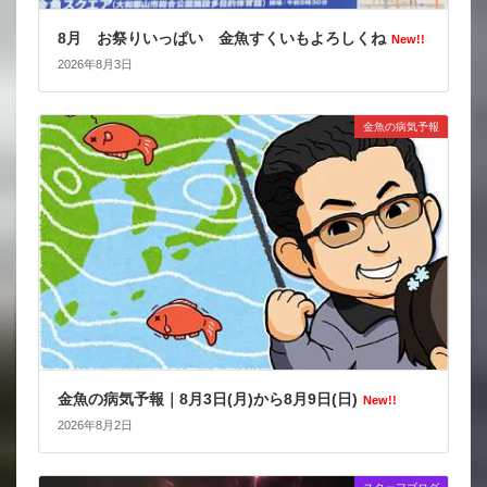
8月 お祭りいっぱい 金魚すくいもよろしくね
New!!
2026年8月3日
金魚の病気予報
金魚の病気予報｜8月3日(月)から8月9日(日)
New!!
2026年8月2日