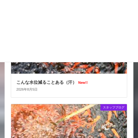
スタッフブログ
こんな水位減ることある（汗）
New!!
2026年8月5日
スタッフブログ