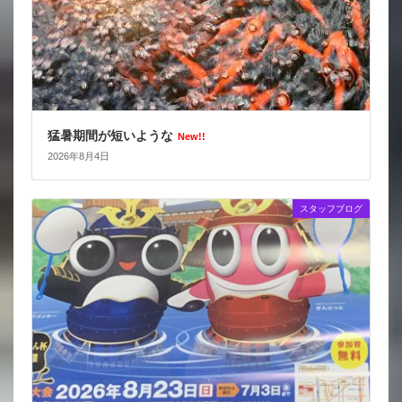
猛暑期間が短いような
New!!
2026年8月4日
スタッフブログ