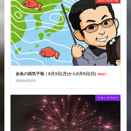
金魚の病気予報
金魚の病気予報｜8月3日(月)から8月9日(日)
New!!
2026年8月2日
スタッフブログ