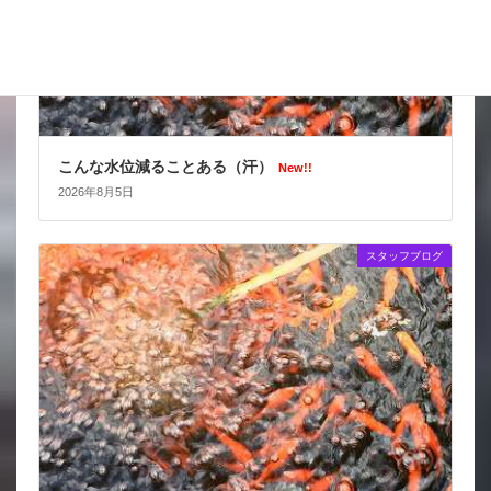
こんな水位減ることある（汗）
New!!
2026年8月5日
スタッフブログ