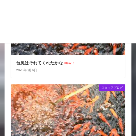
台風はそれてくれたかな
New!!
2026年8月6日
スタッフブログ