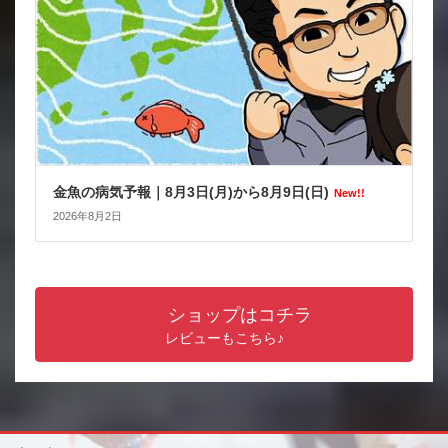
金魚の病気予報｜8月3日(月)から8月9日(日)
New!!
2026年8月2日
ショップはコチラ
レビューもこちら♪