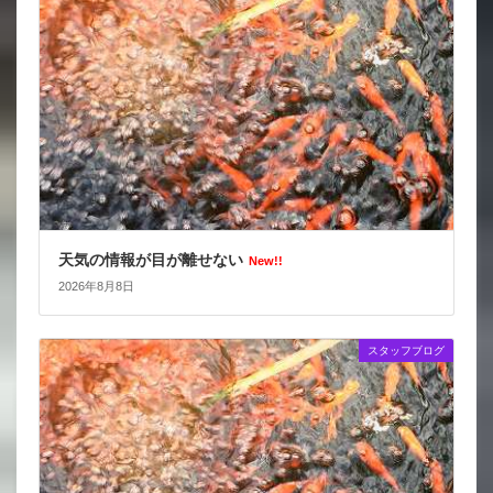
天気の情報が目が離せない
New!!
2026年8月8日
スタッフブログ