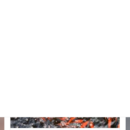
ポンプを持って右左
New!!
2026年8月10日
スタッフブログ