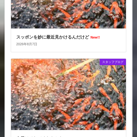
スッポンを妙に最近見かけるんだけど
New!!
2026年8月7日
スタッフブログ