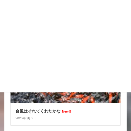
スッポンを妙に最近見かけるんだけど
New!!
2026年8月7日
スタッフブログ
台風はそれてくれたかな
New!!
2026年8月6日