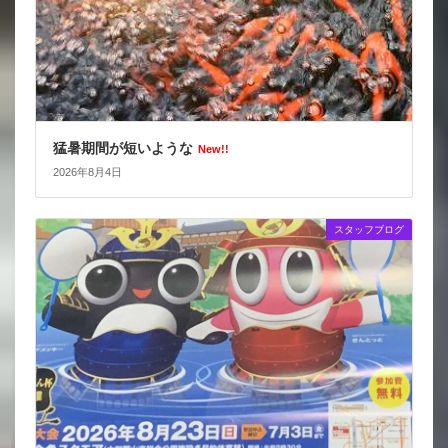
猛暑期間が短いような
New!!
2026年8月4日
スタッフブログ