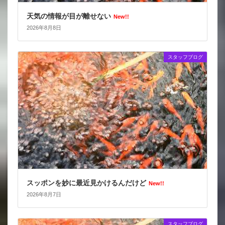
天気の情報が目が離せない
New!!
2026年8月8日
スタッフブログ
スッポンを妙に最近見かけるんだけど
New!!
2026年8月7日
スタッフブログ