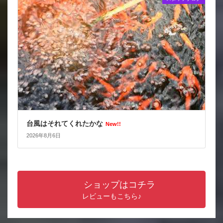
台風はそれてくれたかな
New!!
2026年8月6日
ショップはコチラ
レビューもこちら♪