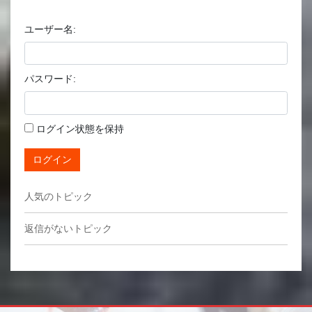
ユーザー名:
パスワード:
ログイン状態を保持
ログイン
人気のトピック
返信がないトピック