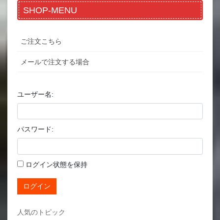
SHOP-MENU
ご注文こちら
メールで注文する場合
ユーザー名:
パスワード:
ログイン状態を保持
ログイン
人気のトピック