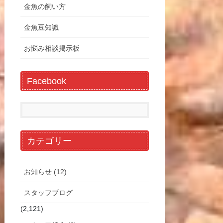
金魚の飼い方
金魚豆知識
お悩み相談掲示板
Facebook
カテゴリー
お知らせ (12)
スタッフブログ
(2,121)