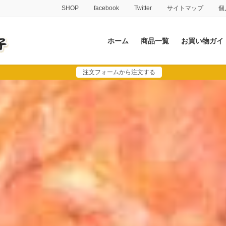
SHOP
facebook
Twitter
サイトマップ
個
ホーム
商品一覧
お買い物ガイ
注文フォームから注文する