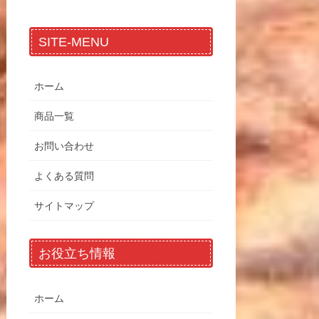
SITE-MENU
ホーム
商品一覧
お問い合わせ
よくある質問
サイトマップ
お役立ち情報
ホーム