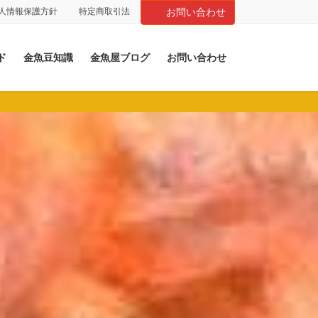
人情報保護方針
特定商取引法
お問い合わせ
ド
金魚豆知識
金魚屋ブログ
お問い合わせ