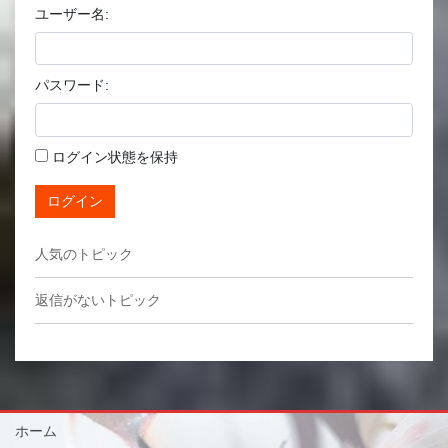
ユーザー名:
パスワード:
ログイン状態を保持
ログイン
人気のトピック
返信がないトピック
ホーム