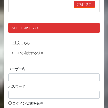
詳細コチラ
SHOP-MENU
ご注文こちら
メールで注文する場合
ユーザー名:
パスワード:
ログイン状態を保持