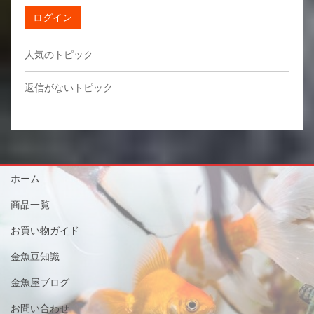
ログイン
人気のトピック
返信がないトピック
ホーム
商品一覧
お買い物ガイド
金魚豆知識
金魚屋ブログ
お問い合わせ