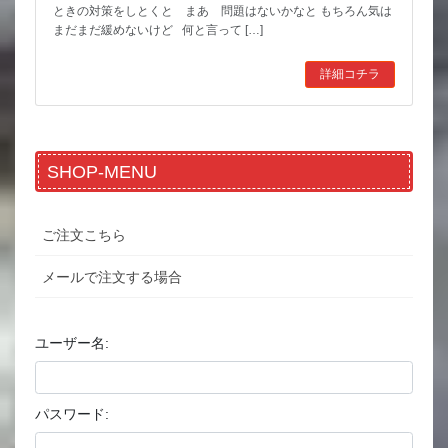
ときの対策をしとくと まあ 問題はないかなと もちろん気は
まだまだ緩めないけど 何と言って […]
詳細コチラ
SHOP-MENU
ご注文こちら
メールで注文する場合
ユーザー名:
パスワード: