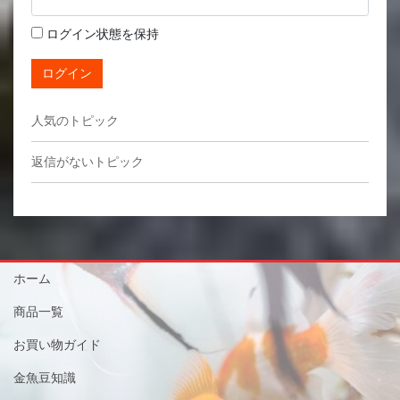
ログイン状態を保持
ログイン
人気のトピック
返信がないトピック
ホーム
商品一覧
お買い物ガイド
金魚豆知識