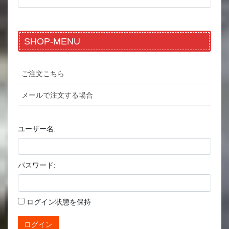
SHOP-MENU
ご注文こちら
メールで注文する場合
ユーザー名:
パスワード:
ログイン状態を保持
ログイン