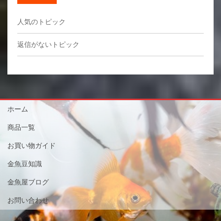
人気のトピック
返信がないトピック
ホーム
商品一覧
お買い物ガイド
金魚豆知識
金魚屋ブログ
お問い合わせ