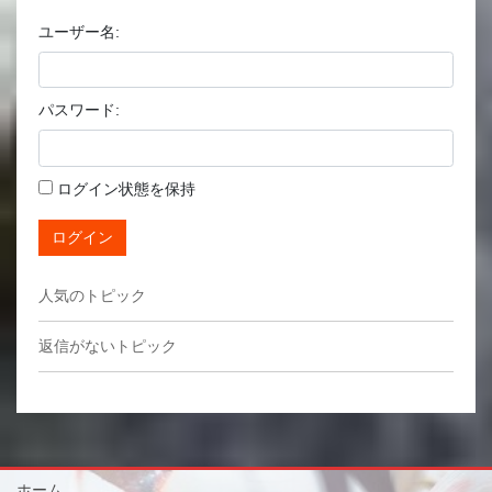
ユーザー名:
パスワード:
ログイン状態を保持
ログイン
人気のトピック
返信がないトピック
ホーム