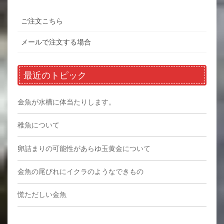
ご注文こちら
メールで注文する場合
最近のトピック
金魚が水槽に体当たりします。
稚魚について
卵詰まりの可能性があらゆ玉黄金について
金魚の尾びれにイクラのようなできもの
慌ただしい金魚