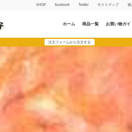
SHOP
facebook
Twitter
サイトマップ
個
ホーム
商品一覧
お買い物ガイ
注文フォームから注文する