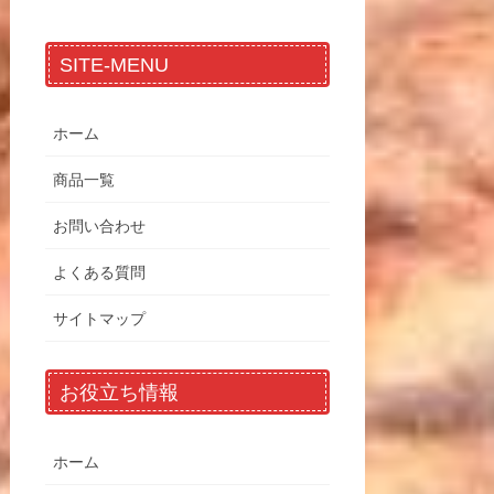
SITE-MENU
ホーム
商品一覧
お問い合わせ
よくある質問
サイトマップ
お役立ち情報
ホーム