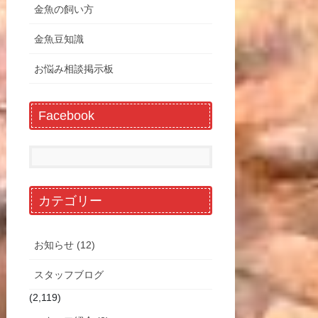
金魚の飼い方
金魚豆知識
お悩み相談掲示板
Facebook
カテゴリー
お知らせ (12)
スタッフブログ
(2,119)