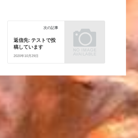
次の記事
返信先: テストで投
稿しています
2020年10月29日