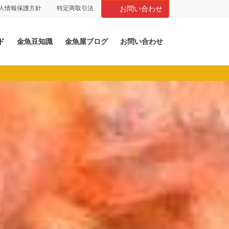
人情報保護方針
特定商取引法
お問い合わせ
ド
金魚豆知識
金魚屋ブログ
お問い合わせ