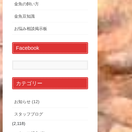
金魚の飼い方
金魚豆知識
お悩み相談掲示板
Facebook
カテゴリー
お知らせ (12)
スタッフブログ
(2,118)