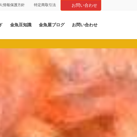
人情報保護方針
特定商取引法
お問い合わせ
ド
金魚豆知識
金魚屋ブログ
お問い合わせ