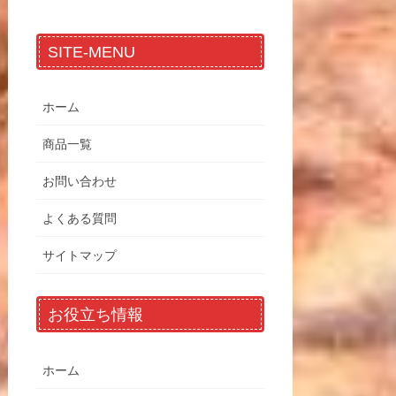
SITE-MENU
ホーム
商品一覧
お問い合わせ
よくある質問
サイトマップ
お役立ち情報
ホーム