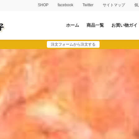
SHOP
facebook
Twitter
サイトマップ
個
ホーム
商品一覧
お買い物ガイ
注文フォームから注文する