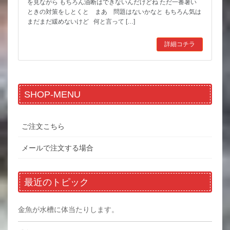
を見ながら もちろん油断はできないんだけどね ただ一番暑い
ときの対策をしとくと まあ 問題はないかなと もちろん気は
まだまだ緩めないけど 何と言って […]
詳細コチラ
SHOP-MENU
ご注文こちら
メールで注文する場合
最近のトピック
金魚が水槽に体当たりします。