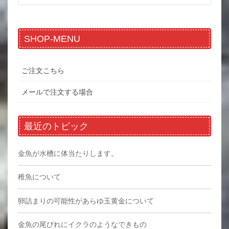
SHOP-MENU
ご注文こちら
メールで注文する場合
最近のトピック
金魚が水槽に体当たりします。
稚魚について
卵詰まりの可能性があらゆ玉黄金について
金魚の尾びれにイクラのようなできもの