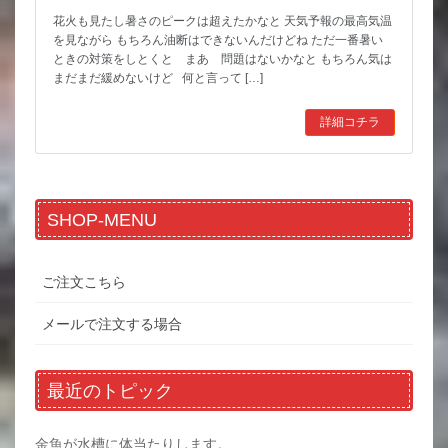
花火も見たし暑さのピークは超えたかなと 天気予報の最高気温
を見ながら もちろん油断はできないんだけどね ただ一番暑い
ときの対策をしとくと まあ 問題はないかなと もちろん気は
まだまだ緩めないけど 何と言って […]
詳細コチラ
SHOP-MENU
ご注文こちら
メールで注文する場合
最近のトピック
金魚が水槽に体当たりします。