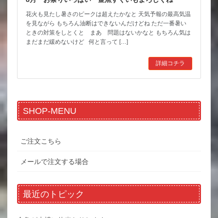
花火も見たし暑さのピークは超えたかなと 天気予報の最高気温
を見ながら もちろん油断はできないんだけどね ただ一番暑い
ときの対策をしとくと まあ 問題はないかなと もちろん気は
まだまだ緩めないけど 何と言って […]
詳細コチラ
SHOP-MENU
ご注文こちら
メールで注文する場合
最近のトピック