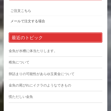
ご注文こちら
メールで注文する場合
最近のトピック
金魚が水槽に体当たりします。
稚魚について
卵詰まりの可能性があらゆ玉黄金について
金魚の尾びれにイクラのようなできもの
慌ただしい金魚