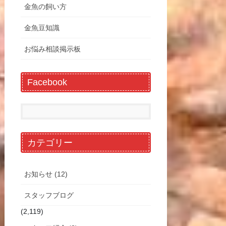
金魚の飼い方
金魚豆知識
お悩み相談掲示板
Facebook
カテゴリー
お知らせ (12)
スタッフブログ
(2,119)