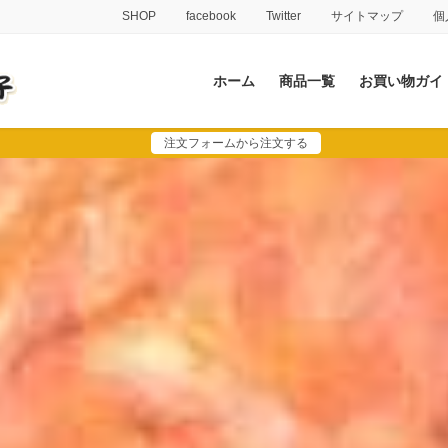
SHOP
facebook
Twitter
サイトマップ
個
ホーム
商品一覧
お買い物ガイ
注文フォームから注文する