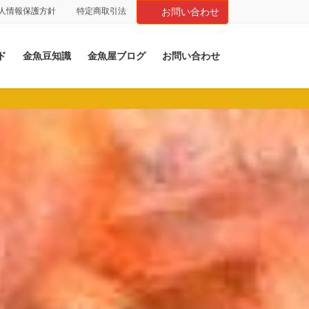
人情報保護方針
特定商取引法
お問い合わせ
ド
金魚豆知識
金魚屋ブログ
お問い合わせ