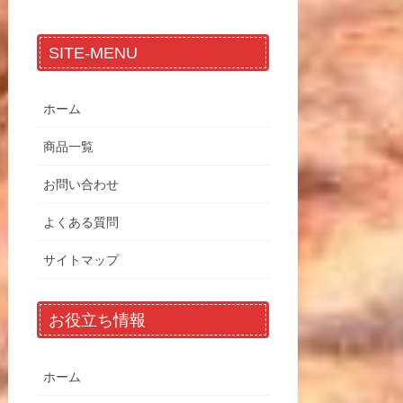
SITE-MENU
ホーム
商品一覧
お問い合わせ
よくある質問
サイトマップ
お役立ち情報
ホーム