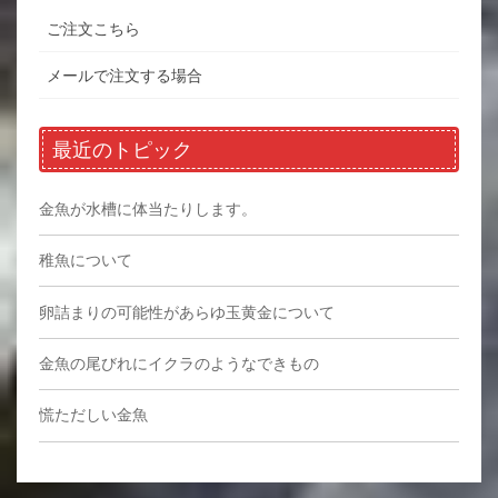
ご注文こちら
メールで注文する場合
最近のトピック
金魚が水槽に体当たりします。
稚魚について
卵詰まりの可能性があらゆ玉黄金について
金魚の尾びれにイクラのようなできもの
慌ただしい金魚