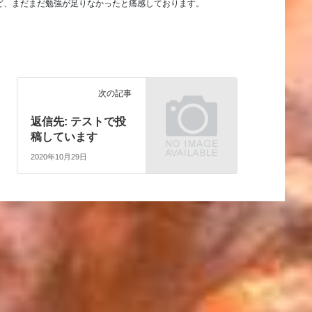
ど、まだまだ勉強が足りなかったと痛感しております。
次の記事
返信先: テストで投
稿しています
2020年10月29日