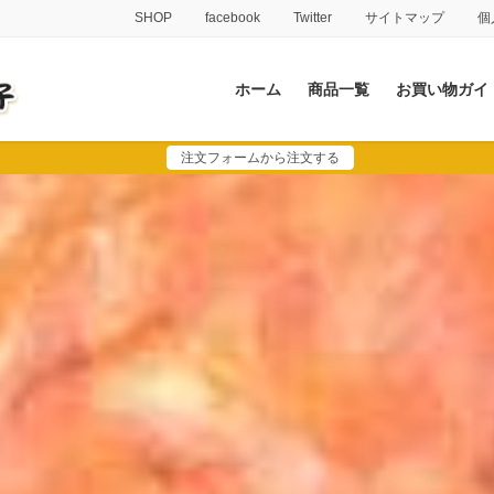
SHOP
facebook
Twitter
サイトマップ
個
ホーム
商品一覧
お買い物ガイ
注文フォームから注文する