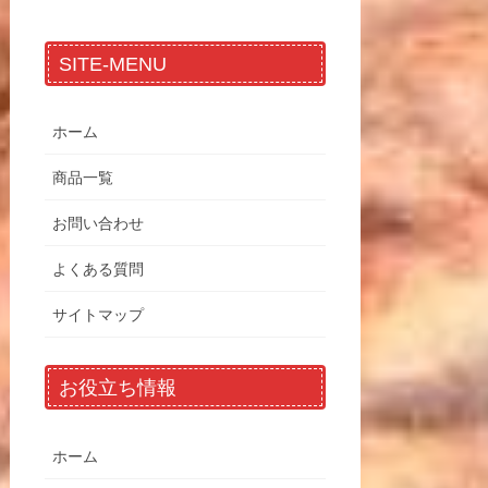
SITE-MENU
ホーム
商品一覧
お問い合わせ
よくある質問
サイトマップ
お役立ち情報
ホーム