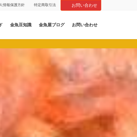
人情報保護方針
特定商取引法
お問い合わせ
ド
金魚豆知識
金魚屋ブログ
お問い合わせ