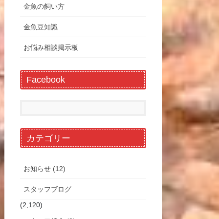
金魚の飼い方
金魚豆知識
お悩み相談掲示板
Facebook
カテゴリー
お知らせ (12)
スタッフブログ
(2,120)