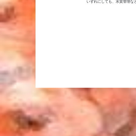
いずれにしても、水質管理な