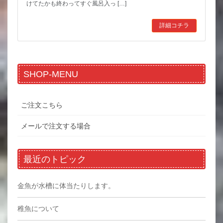
けてたかも終わってすぐ風呂入っ […]
詳細コチラ
SHOP-MENU
ご注文こちら
メールで注文する場合
最近のトピック
金魚が水槽に体当たりします。
稚魚について