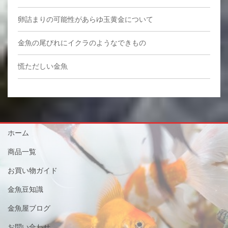
卵詰まりの可能性があらゆ玉黄金について
金魚の尾びれにイクラのようなできもの
慌ただしい金魚
ホーム
商品一覧
お買い物ガイド
金魚豆知識
金魚屋ブログ
お問い合わせ