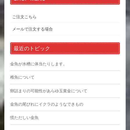
ご注文こちら
メールで注文する場合
最近のトピック
金魚が水槽に体当たりします。
稚魚について
卵詰まりの可能性があらゆ玉黄金について
金魚の尾びれにイクラのようなできもの
慌ただしい金魚